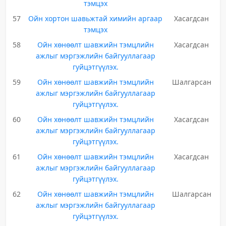
тэмцэх
57
Ойн хортон шавьжтай химийн аргаар
Хасагдсан
тэмцэх
58
Ойн хөнөөлт шавжийн тэмцлийн
Хасагдсан
ажлыг мэргэжлийн байгууллагаар
гуйцэтгүүлэх.
59
Ойн хөнөөлт шавжийн тэмцлийн
Шалгарсан
ажлыг мэргэжлийн байгууллагаар
гуйцэтгүүлэх.
60
Ойн хөнөөлт шавжийн тэмцлийн
Хасагдсан
ажлыг мэргэжлийн байгууллагаар
гуйцэтгүүлэх.
61
Ойн хөнөөлт шавжийн тэмцлийн
Хасагдсан
ажлыг мэргэжлийн байгууллагаар
гуйцэтгүүлэх.
62
Ойн хөнөөлт шавжийн тэмцлийн
Шалгарсан
ажлыг мэргэжлийн байгууллагаар
гуйцэтгүүлэх.