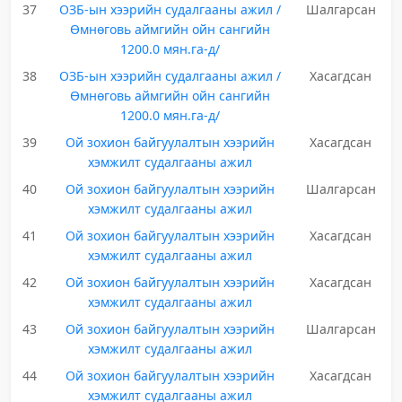
37
ОЗБ-ын хээрийн судалгааны ажил /
Шалгарсан
Өмнөговь аймгийн ойн сангийн
1200.0 мян.га-д/
38
ОЗБ-ын хээрийн судалгааны ажил /
Хасагдсан
Өмнөговь аймгийн ойн сангийн
1200.0 мян.га-д/
39
Ой зохион байгуулалтын хээрийн
Хасагдсан
хэмжилт судалгааны ажил
40
Ой зохион байгуулалтын хээрийн
Шалгарсан
хэмжилт судалгааны ажил
41
Ой зохион байгуулалтын хээрийн
Хасагдсан
хэмжилт судалгааны ажил
42
Ой зохион байгуулалтын хээрийн
Хасагдсан
хэмжилт судалгааны ажил
43
Ой зохион байгуулалтын хээрийн
Шалгарсан
хэмжилт судалгааны ажил
44
Ой зохион байгуулалтын хээрийн
Хасагдсан
хэмжилт судалгааны ажил