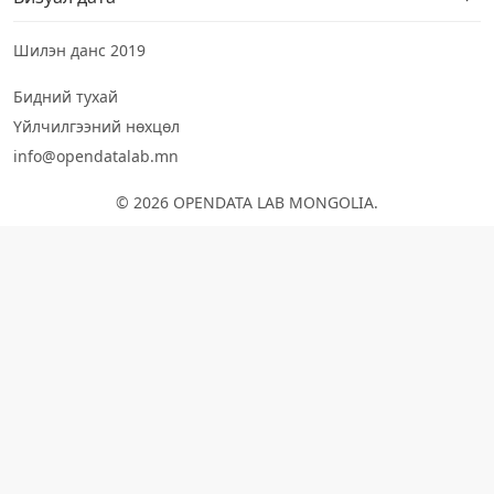
Шилэн данс 2019
Бидний тухай
Үйлчилгээний нөхцөл
info@opendatalab.mn
© 2026 OPENDATA LAB MONGOLIA.