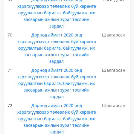
хэрэгжүүлэхээр төлөвлөж буй хөрөнгө
оруулалтын барилга, байгууламж, их
засварын ажлын зураг төслийн
зардал
70
Дорнод аймагт 2020 онд
Шалгарсан
хэрэгжүүлэхээр төлөвлөж буй хөрөнгө
оруулалтын барилга, байгууламж, их
засварын ажлын зураг төслийн
зардал
71
Дорнод аймагт 2020 онд
Шалгарсан
хэрэгжүүлэхээр төлөвлөж буй хөрөнгө
оруулалтын барилга, байгууламж, их
засварын ажлын зураг төслийн
зардал
72
Дорнод аймагт 2020 онд
Шалгарсан
хэрэгжүүлэхээр төлөвлөж буй хөрөнгө
оруулалтын барилга, байгууламж, их
засварын ажлын зураг төслийн
зардал