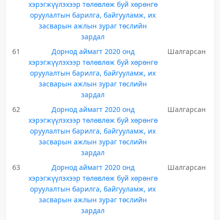
хэрэгжүүлэхээр төлөвлөж буй хөрөнгө
оруулалтын барилга, байгууламж, их
засварын ажлын зураг төслийн
зардал
61
Дорнод аймагт 2020 онд
Шалгарсан
хэрэгжүүлэхээр төлөвлөж буй хөрөнгө
оруулалтын барилга, байгууламж, их
засварын ажлын зураг төслийн
зардал
62
Дорнод аймагт 2020 онд
Шалгарсан
хэрэгжүүлэхээр төлөвлөж буй хөрөнгө
оруулалтын барилга, байгууламж, их
засварын ажлын зураг төслийн
зардал
63
Дорнод аймагт 2020 онд
Шалгарсан
хэрэгжүүлэхээр төлөвлөж буй хөрөнгө
оруулалтын барилга, байгууламж, их
засварын ажлын зураг төслийн
зардал