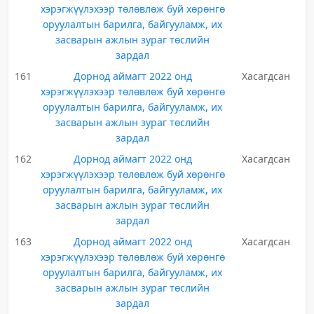
хэрэгжүүлэхээр төлөвлөж буй хөрөнгө
оруулалтын барилга, байгууламж, их
засварын ажлын зураг төслийн
зардал
161
Дорнод аймагт 2022 онд
Хасагдсан
хэрэгжүүлэхээр төлөвлөж буй хөрөнгө
оруулалтын барилга, байгууламж, их
засварын ажлын зураг төслийн
зардал
162
Дорнод аймагт 2022 онд
Хасагдсан
хэрэгжүүлэхээр төлөвлөж буй хөрөнгө
оруулалтын барилга, байгууламж, их
засварын ажлын зураг төслийн
зардал
163
Дорнод аймагт 2022 онд
Хасагдсан
хэрэгжүүлэхээр төлөвлөж буй хөрөнгө
оруулалтын барилга, байгууламж, их
засварын ажлын зураг төслийн
зардал