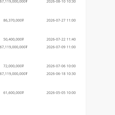
67,119,000,000₮
2026-08-10 10:30
86,370,000₮
2026-07-27 11:00
50,400,000₮
2026-07-22 11:40
67,119,000,000₮
2026-07-09 11:00
72,000,000₮
2026-07-06 10:00
67,119,000,000₮
2026-06-18 10:30
61,600,000₮
2026-05-05 10:00