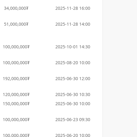
34,000,000₮
2025-11-28 16:00
51,000,000₮
2025-11-28 14:00
100,000,000₮
2025-10-01 14:30
100,000,000₮
2025-08-20 10:00
192,000,000₮
2025-06-30 12:00
120,000,000₮
2025-06-30 10:30
150,000,000₮
2025-06-30 10:00
100,000,000₮
2025-06-23 09:30
100,000,000₮
2025-06-20 10:00