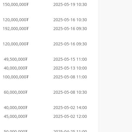
150,000,000₮
2025-05-19 10:30
120,000,000₮
2025-05-16 10:30
192,000,000₮
2025-05-16 09:30
120,000,000₮
2025-05-16 09:30
49,500,000₮
2025-05-15 11:00
40,000,000₮
2025-05-13 10:00
100,000,000₮
2025-05-08 11:00
60,000,000₮
2025-05-08 10:30
40,000,000₮
2025-05-02 14:00
45,000,000₮
2025-05-02 12:00
50,000,000₮
2025-04-25 11:00