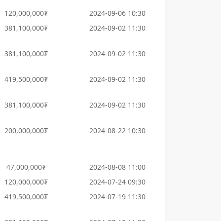
120,000,000₮
2024-09-06 10:30
381,100,000₮
2024-09-02 11:30
381,100,000₮
2024-09-02 11:30
419,500,000₮
2024-09-02 11:30
381,100,000₮
2024-09-02 11:30
200,000,000₮
2024-08-22 10:30
47,000,000₮
2024-08-08 11:00
120,000,000₮
2024-07-24 09:30
419,500,000₮
2024-07-19 11:30