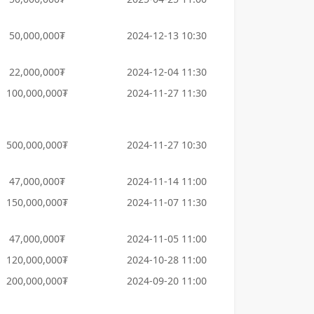
50,000,000₮
2024-12-13 10:30
22,000,000₮
2024-12-04 11:30
100,000,000₮
2024-11-27 11:30
500,000,000₮
2024-11-27 10:30
47,000,000₮
2024-11-14 11:00
150,000,000₮
2024-11-07 11:30
47,000,000₮
2024-11-05 11:00
120,000,000₮
2024-10-28 11:00
200,000,000₮
2024-09-20 11:00