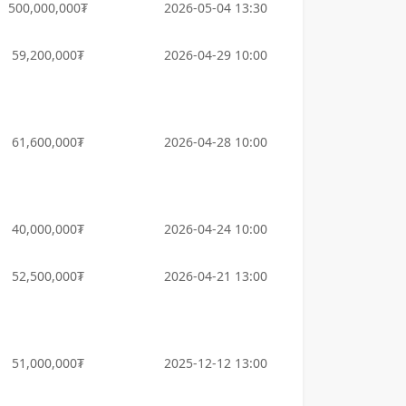
500,000,000₮
2026-05-04 13:30
59,200,000₮
2026-04-29 10:00
61,600,000₮
2026-04-28 10:00
40,000,000₮
2026-04-24 10:00
52,500,000₮
2026-04-21 13:00
51,000,000₮
2025-12-12 13:00