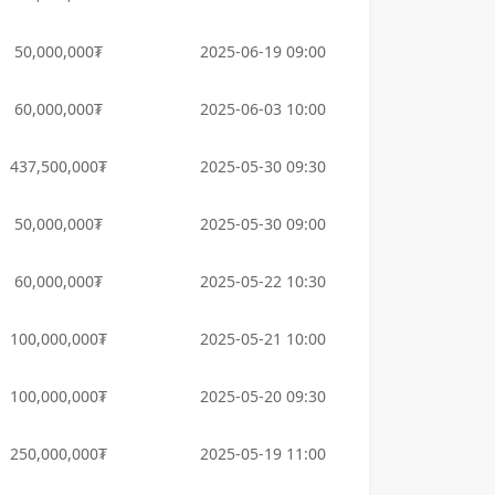
50,000,000₮
2025-06-19 09:00
60,000,000₮
2025-06-03 10:00
437,500,000₮
2025-05-30 09:30
50,000,000₮
2025-05-30 09:00
60,000,000₮
2025-05-22 10:30
100,000,000₮
2025-05-21 10:00
100,000,000₮
2025-05-20 09:30
250,000,000₮
2025-05-19 11:00