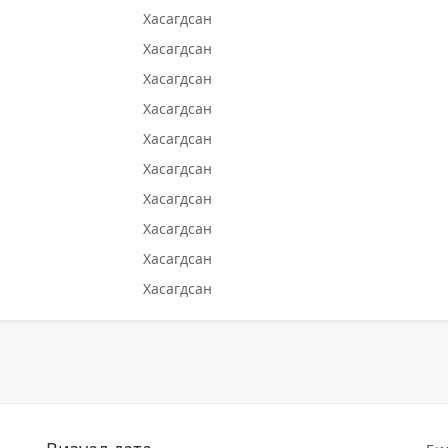
Хасагдсан
Хасагдсан
Хасагдсан
Хасагдсан
Хасагдсан
Хасагдсан
Хасагдсан
Хасагдсан
Хасагдсан
Хасагдсан