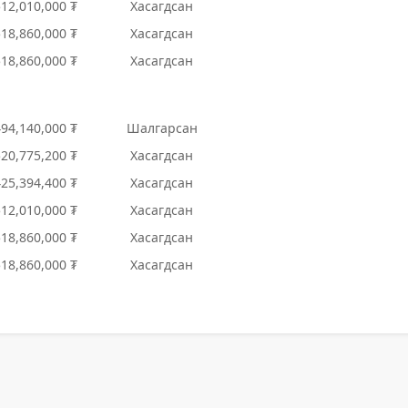
512,010,000 ₮
Хасагдсан
518,860,000 ₮
Хасагдсан
518,860,000 ₮
Хасагдсан
494,140,000 ₮
Шалгарсан
520,775,200 ₮
Хасагдсан
425,394,400 ₮
Хасагдсан
512,010,000 ₮
Хасагдсан
518,860,000 ₮
Хасагдсан
518,860,000 ₮
Хасагдсан