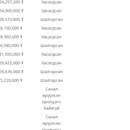
24,257,200 ₮
Хасагдсан
24,900,000 ₮
Хасагдсан
28,310,800 ₮
Шалгарсан
8,100,000 ₮
Хасагдсан
8,560,000 ₮
Хасагдсан
6,580,000 ₮
Шалгарсан
31,565,000 ₮
Хасагдсан
29,425,000 ₮
Хасагдсан
28,676,000 ₮
Шалгарсан
5,220,000 ₮
Шалгарсан
Санал
ирүүлсэн
оролцогч
байхгүй
Санал
ирүүлсэн
оролцогч