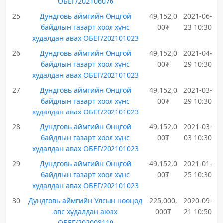
ОБЕГ/202106076
25
Дундговь аймгийн Онцгой
49,152,0
2021-06-
байдлын газарт хоол хүнс
00₮
23 10:30
худалдан авах ОБЕГ/202101023
26
Дундговь аймгийн Онцгой
49,152,0
2021-04-
байдлын газарт хоол хүнс
00₮
29 10:30
худалдан авах ОБЕГ/202101023
27
Дундговь аймгийн Онцгой
49,152,0
2021-03-
байдлын газарт хоол хүнс
00₮
29 10:30
худалдан авах ОБЕГ/202101023
28
Дундговь аймгийн Онцгой
49,152,0
2021-03-
байдлын газарт хоол хүнс
00₮
03 10:30
худалдан авах ОБЕГ/202101023
29
Дундговь аймгийн Онцгой
49,152,0
2021-01-
байдлын газарт хоол хүнс
00₮
25 10:30
худалдан авах ОБЕГ/202101023
30
Дундговь аймгийн Улсын нөөцөд
225,000,
2020-09-
өвс худалдан аюах
000₮
21 10:50
ОБЕГ/202008119