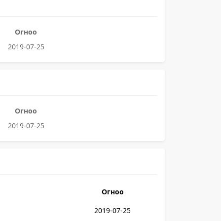
Огноо
2019-07-25
Огноо
2019-07-25
Огноо
2019-07-25