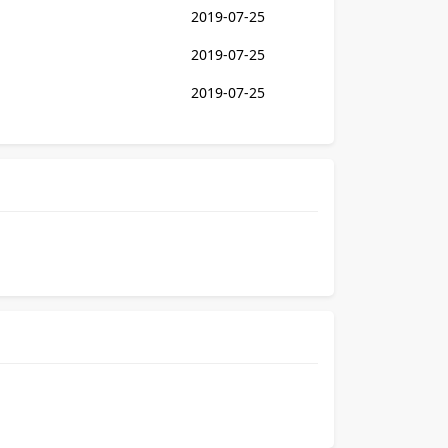
2019-07-25
2019-07-25
2019-07-25