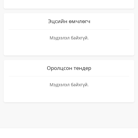
Эцсийн өмчлөгч
Мэдээлэл байхгүй.
Оролцсон тендер
Мэдээлэл байхгүй.