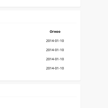
Огноо
2014-01-10
2014-01-10
2014-01-10
2014-01-10