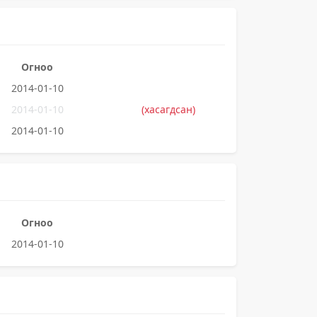
Огноо
2014-01-10
2014-01-10
(хасагдсан)
2014-01-10
Огноо
2014-01-10