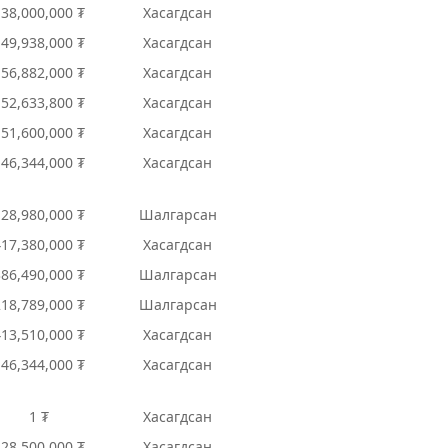
138,000,000 ₮
Хасагдсан
149,938,000 ₮
Хасагдсан
156,882,000 ₮
Хасагдсан
152,633,800 ₮
Хасагдсан
151,600,000 ₮
Хасагдсан
146,344,000 ₮
Хасагдсан
128,980,000 ₮
Шалгарсан
417,380,000 ₮
Хасагдсан
386,490,000 ₮
Шалгарсан
218,789,000 ₮
Шалгарсан
413,510,000 ₮
Хасагдсан
146,344,000 ₮
Хасагдсан
1 ₮
Хасагдсан
228,500,000 ₮
Хасагдсан