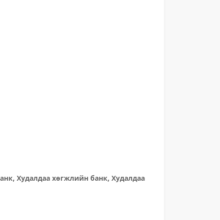
анк, Худалдаа хөгжлийн банк, Худалдаа