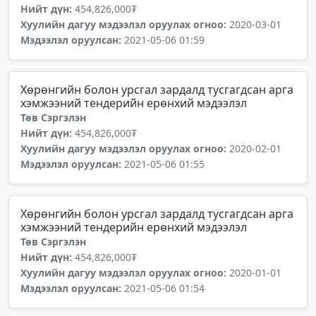
Нийт дүн:
454,826,000₮
Хуулийн дагуу мэдээлэл оруулах огноо:
2020-03-01
Мэдээлэл оруулсан:
2021-05-06 01:59
Хөрөнгийн болон урсгал зардалд тусгагдсан арга
хэмжээний тендерийн ерөнхий мэдээлэл
Төв Сэргэлэн
Нийт дүн:
454,826,000₮
Хуулийн дагуу мэдээлэл оруулах огноо:
2020-02-01
Мэдээлэл оруулсан:
2021-05-06 01:55
Хөрөнгийн болон урсгал зардалд тусгагдсан арга
хэмжээний тендерийн ерөнхий мэдээлэл
Төв Сэргэлэн
Нийт дүн:
454,826,000₮
Хуулийн дагуу мэдээлэл оруулах огноо:
2020-01-01
Мэдээлэл оруулсан:
2021-05-06 01:54