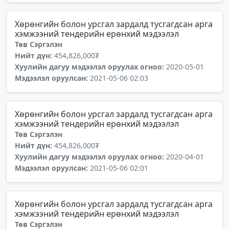
Хөрөнгийн болон урсгал зардалд тусгагдсан арга
хэмжээний тендерийн ерөнхий мэдээлэл
Төв Сэргэлэн
Нийт дүн:
454,826,000₮
Хуулийн дагуу мэдээлэл оруулах огноо:
2020-05-01
Мэдээлэл оруулсан:
2021-05-06 02:03
Хөрөнгийн болон урсгал зардалд тусгагдсан арга
хэмжээний тендерийн ерөнхий мэдээлэл
Төв Сэргэлэн
Нийт дүн:
454,826,000₮
Хуулийн дагуу мэдээлэл оруулах огноо:
2020-04-01
Мэдээлэл оруулсан:
2021-05-06 02:01
Хөрөнгийн болон урсгал зардалд тусгагдсан арга
хэмжээний тендерийн ерөнхий мэдээлэл
Төв Сэргэлэн