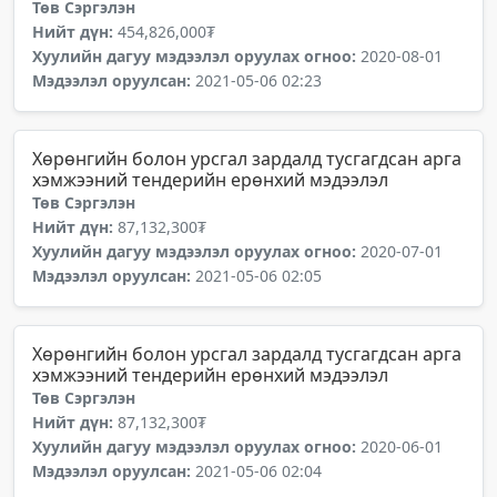
Төв Сэргэлэн
Нийт дүн:
454,826,000₮
Хуулийн дагуу мэдээлэл оруулах огноо:
2020-08-01
Мэдээлэл оруулсан:
2021-05-06 02:23
Хөрөнгийн болон урсгал зардалд тусгагдсан арга
хэмжээний тендерийн ерөнхий мэдээлэл
Төв Сэргэлэн
Нийт дүн:
87,132,300₮
Хуулийн дагуу мэдээлэл оруулах огноо:
2020-07-01
Мэдээлэл оруулсан:
2021-05-06 02:05
Хөрөнгийн болон урсгал зардалд тусгагдсан арга
хэмжээний тендерийн ерөнхий мэдээлэл
Төв Сэргэлэн
Нийт дүн:
87,132,300₮
Хуулийн дагуу мэдээлэл оруулах огноо:
2020-06-01
Мэдээлэл оруулсан:
2021-05-06 02:04