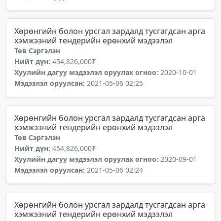
Хөрөнгийн болон урсгал зардалд тусгагдсан арга
хэмжээний тендерийн ерөнхий мэдээлэл
Төв Сэргэлэн
Нийт дүн:
454,826,000₮
Хуулийн дагуу мэдээлэл оруулах огноо:
2020-10-01
Мэдээлэл оруулсан:
2021-05-06 02:25
Хөрөнгийн болон урсгал зардалд тусгагдсан арга
хэмжээний тендерийн ерөнхий мэдээлэл
Төв Сэргэлэн
Нийт дүн:
454,826,000₮
Хуулийн дагуу мэдээлэл оруулах огноо:
2020-09-01
Мэдээлэл оруулсан:
2021-05-06 02:24
Хөрөнгийн болон урсгал зардалд тусгагдсан арга
хэмжээний тендерийн ерөнхий мэдээлэл