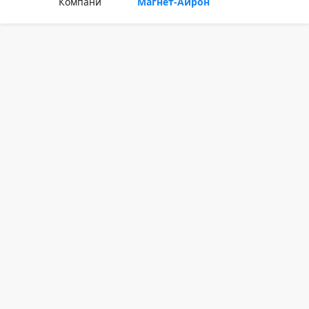
Компани
Магнет-Айрон