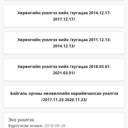
Хөрөнгийн үнэлгээ хийх /хугацаа 2014.12.17-
2017.12.17/
Хөрөнгийн үнэлгээ хийх /хугацаа 2011.12.13-
2014.12.13/
Хөрөнгийн үнэлгээ хийх /хугацаа 2018.03.01-
2021.03.01/
Байгаль орчны нөлөөллийн нарийвчилсан үнэлгээ
/2017.11.23-2020.11.23/
Эко үнэлгээ
Бүртгэсэн огноо:
2016-09-26