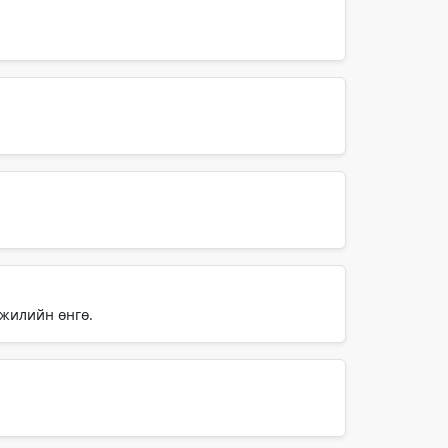
 жилийн өнгө.