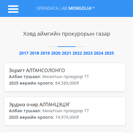
Ховд аймгийн прокурорын газар
2017
2018
2019
2020
2021
2022
2023
2024
2025
Зоригт АЛТАНСОЛОНГО
Албан тушаал:
Хяналтын прокурор ТТ
2025 өөрийн орлого:
84,589,000₮
Эрдэнэ очир АЛТАНЦЭЦЭГ
Албан тушаал:
Хяналтын прокурор ТТ
2025 өөрийн орлого:
74,979,000₮