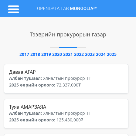
Тээврийн прокурорын газар
2017
2018
2019
2020
2021
2022
2023
2024
2025
Даваа АГАР
Албан тушаал:
Хяналтын прокурор ТТ
2025 өөрийн орлого:
72,337,000₮
Туяа АМАРЗАЯА
Албан тушаал:
Хяналтын прокурор ТТ
2025 өөрийн орлого:
125,430,000₮