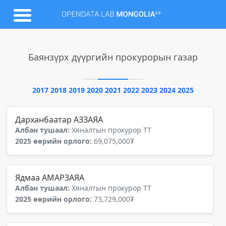
Баянзүрх дүүргийн прокурорын газар
2017
2018
2019
2020
2021
2022
2023
2024
2025
Дарханбаатар АЗЗАЯА
Албан тушаал:
Хяналтын прокурор ТТ
2025 өөрийн орлого:
69,075,000₮
Ядмаа АМАРЗАЯА
Албан тушаал:
Хяналтын прокурор ТТ
2025 өөрийн орлого:
73,729,000₮