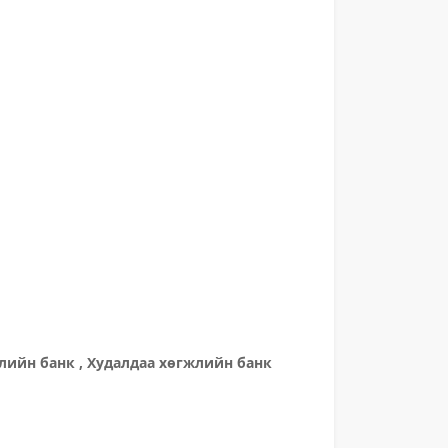
жлийн банк , Худалдаа хөгжлийн банк