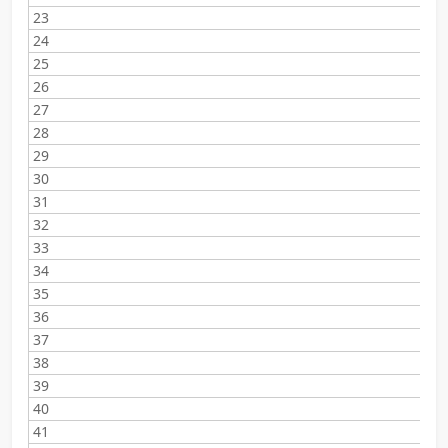
23
24
25
26
27
28
29
30
31
32
33
34
35
36
37
38
39
40
41