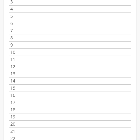
3
4
5
6
7
8
9
10
11
12
13
14
15
16
17
18
19
20
21
22